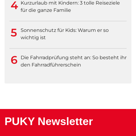
Kurzurlaub mit Kindern: 3 tolle Reiseziele
für die ganze Familie
Sonnenschutz für Kids: Warum er so
wichtig ist
Die Fahrradprüfung steht an: So besteht ihr
den Fahrradführerschein
PUKY Newsletter