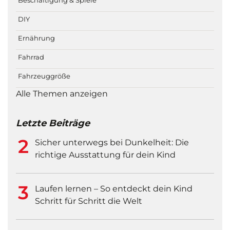
DIY
Ernährung
Fahrrad
Fahrzeuggröße
Alle Themen anzeigen
Letzte Beiträge
Sicher unterwegs bei Dunkelheit: Die
richtige Ausstattung für dein Kind
Laufen lernen – So entdeckt dein Kind
Schritt für Schritt die Welt