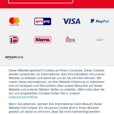
Diese Website speichert Cookies auf Ihrem Computer. Diese Cookies
werden verwendet, um Informationen über Ihre Interaktion mit unserer
Datenschutzerklärung
Website zu erfassen und damit wir uns an Sie erinnern können. Wir
nutzen diese Informationen, um Ihre Website-Erfahrung zu optimieren
Impressum
und um Analysen und Kennzahlen über unsere Besucher auf dieser
Website und anderen Medien-Seiten zu erstellen. Mehr Infos über die
AGB
von uns eingesetzten Cookies finden Sie in unserer
Karriere
Datenschutzrichtlinie
.
Widerrufsbelehrung
Wenn Sie ablehnen, werden Ihre Informationen beim Besuch dieser
Website nicht erfasst. Ein einzelnes Cookie wird in Ihrem Browser
Cookie Einstellungen
gesetzt, um daran zu erinnern, dass Sie nicht nachverfolgt werden