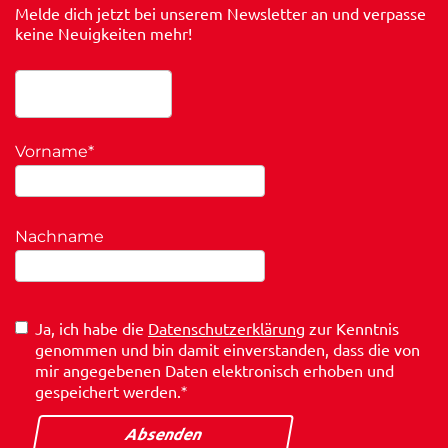
Melde dich jetzt bei unserem Newsletter an und verpasse
keine Neuigkeiten mehr!
Vorname
*
Nachname
Ja, ich habe die
Datenschutzerklärung
zur Kenntnis
genommen und bin damit einverstanden, dass die von
mir angegebenen Daten elektronisch erhoben und
gespeichert werden.
*