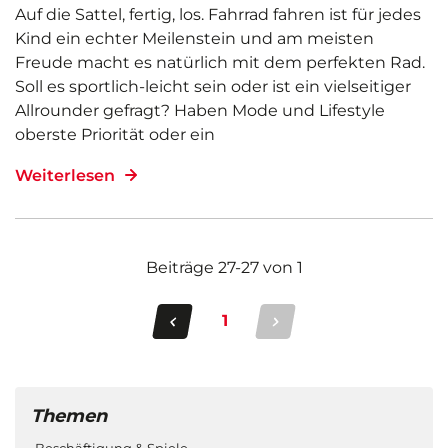
Auf die Sattel, fertig, los. Fahrrad fahren ist für jedes
Kind ein echter Meilenstein und am meisten
Freude macht es natürlich mit dem perfekten Rad.
Soll es sportlich-leicht sein oder ist ein vielseitiger
Allrounder gefragt? Haben Mode und Lifestyle
oberste Priorität oder ein
Weiterlesen
Beiträge
27
-
27
von
1
1
Themen
Beschäftigung & Spiele