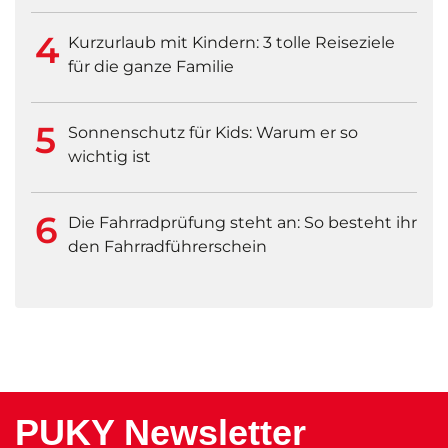
Kurzurlaub mit Kindern: 3 tolle Reiseziele
für die ganze Familie
Sonnenschutz für Kids: Warum er so
wichtig ist
Die Fahrradprüfung steht an: So besteht ihr
den Fahrradführerschein
PUKY Newsletter