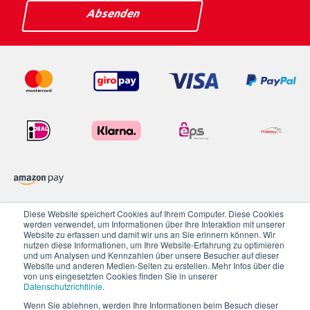
Diese Website speichert Cookies auf Ihrem Computer. Diese Cookies
werden verwendet, um Informationen über Ihre Interaktion mit unserer
Datenschutzerklärung
Website zu erfassen und damit wir uns an Sie erinnern können. Wir
nutzen diese Informationen, um Ihre Website-Erfahrung zu optimieren
Impressum
und um Analysen und Kennzahlen über unsere Besucher auf dieser
Website und anderen Medien-Seiten zu erstellen. Mehr Infos über die
AGB
von uns eingesetzten Cookies finden Sie in unserer
Karriere
Datenschutzrichtlinie
.
Widerrufsbelehrung
Wenn Sie ablehnen, werden Ihre Informationen beim Besuch dieser