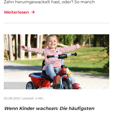
Zahn herumgewackelt hast, oder? So manch
Weiterlesen
05.08.2022
Lesezeit: 4 Min.
Wenn Kinder wachsen: Die häufigsten