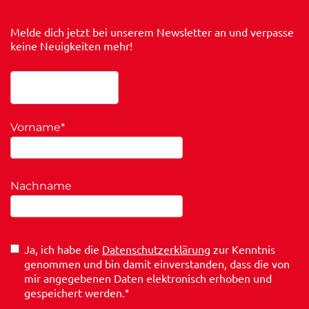
Melde dich jetzt bei unserem Newsletter an und verpasse
keine Neuigkeiten mehr!
Vorname
*
Nachname
Ja, ich habe die
Datenschutzerklärung
zur Kenntnis
genommen und bin damit einverstanden, dass die von
mir angegebenen Daten elektronisch erhoben und
gespeichert werden.
*