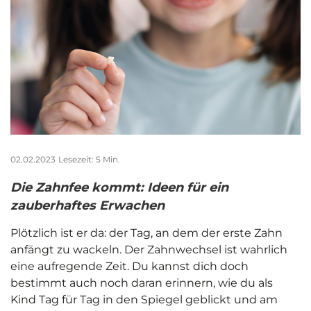
02.02.2023
Lesezeit: 5 Min.
Die Zahnfee kommt: Ideen für ein
zauberhaftes Erwachen
Plötzlich ist er da: der Tag, an dem der erste Zahn
anfängt zu wackeln. Der Zahnwechsel ist wahrlich
eine aufregende Zeit. Du kannst dich doch
bestimmt auch noch daran erinnern, wie du als
Kind Tag für Tag in den Spiegel geblickt und am