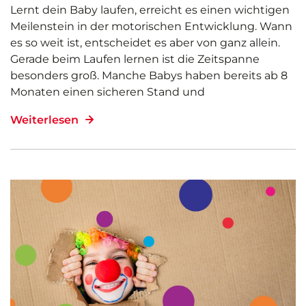
Lernt dein Baby laufen, erreicht es einen wichtigen
Meilenstein in der motorischen Entwicklung. Wann
es so weit ist, entscheidet es aber von ganz allein.
Gerade beim Laufen lernen ist die Zeitspanne
besonders groß. Manche Babys haben bereits ab 8
Monaten einen sicheren Stand und
Weiterlesen