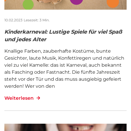
10.02.2023
Lesezeit: 3 Min.
Kinderkarneval: Lustige Spiele für viel Spaß
und jedes Alter
Knallige Farben, zauberhafte Kostüme, bunte
Gesichter, laute Musik, Konfettiregen und natürlich
viel zu viel Kamelle: das ist Karneval, auch bekannt
als Fasching oder Fastnacht. Die fünfte Jahreszeit
steht vor der Tür und das muss ausgiebig gefeiert
werden! Wer von den
Weiterlesen