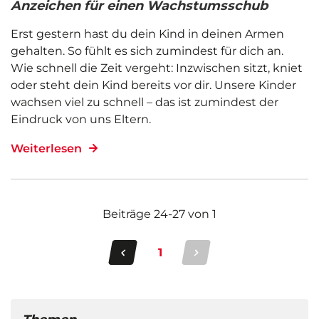
Anzeichen für einen Wachstumsschub
Erst gestern hast du dein Kind in deinen Armen
gehalten. So fühlt es sich zumindest für dich an.
Wie schnell die Zeit vergeht: Inzwischen sitzt, kniet
oder steht dein Kind bereits vor dir. Unsere Kinder
wachsen viel zu schnell – das ist zumindest der
Eindruck von uns Eltern.
Weiterlesen
Beiträge
24
-
27
von
1
1