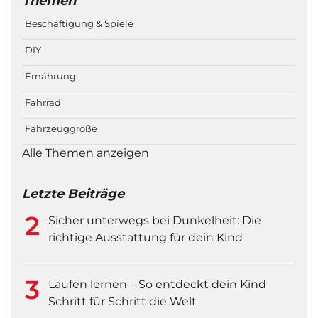
Themen
Beschäftigung & Spiele
DIY
Ernährung
Fahrrad
Fahrzeuggröße
Alle Themen anzeigen
Letzte Beiträge
Sicher unterwegs bei Dunkelheit: Die
richtige Ausstattung für dein Kind
Laufen lernen – So entdeckt dein Kind
Schritt für Schritt die Welt