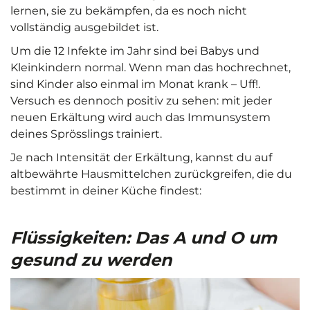
lernen, sie zu bekämpfen, da es noch nicht
vollständig ausgebildet ist.
Um die 12 Infekte im Jahr sind bei Babys und
Kleinkindern normal. Wenn man das hochrechnet,
sind Kinder also einmal im Monat krank –
Uff
!.
Versuch es dennoch positiv zu sehen: mit jeder
neuen Erkältung wird auch das Immunsystem
deines Sprösslings trainiert.
Je nach Intensität der Erkältung, kannst du auf
altbewährte Hausmittelchen zurückgreifen, die du
bestimmt in deiner Küche findest:
Flüssigkeiten: Das A und O um
gesund zu werden