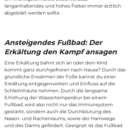
langanhaltendes und hohes Fieber immer ärztlich
abgeklärt werden sollte.
Ansteigendes Fußbad: Der
Erkältung den Kampf ansagen
Eine Erkältung bahnt sich an oder dein Kind
kommt ganz durchgefroren nach Hause? Durch das
gründliche Erwärmen der Füße kannst du einer
Erkältung entgegenwirken und Einfluss auf die
Schleimhäute nehmen. Durch die langsame
Erhöhung der Wassertemperatur bei einem
Fußbad, wird also nicht nur das Immunsystem
gestärkt, sondern auch die Durchblutung des
Nasen- und Rachenraums, sowie der Harnwege
und des Darms gefördert. Geeignet ist das Fußbad