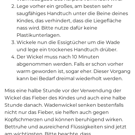
Lege vorher ein großes, am besten sehr
saugfähiges Handtuch unter die Beine deines
Kindes, das verhindert, dass die Liegefläche
nass wird. Bitte nutze dafür keine
Plastikunterlagen.
Wickele nun die Essigtücher um die Wade
und lege ein trockenes Handtuch drüber.
Der Wickel muss nach 10 Minuten
abgenommen werden. Falls er schon vorher
warm geworden ist, sogar eher. Dieser Vorgang
kann bei Bedarf dreimal wiederholt werden.
Miss eine halbe Stunde vor der Verwendung der
Wickel das Fieber des Kindes und auch eine halbe
Stunde danach. Wadenwickel senken bestenfalls
nicht nur das Fieber, sie helfen auch gegen
Kopfschmerzen und können beruhigend wirken.
Bettruhe und ausreichend Flüssigkeiten sind jetzt
am wichtigsten. Bitte beachte, dass