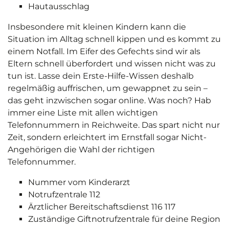
Hautausschlag
Insbesondere mit kleinen Kindern kann die
Situation im Alltag schnell kippen und es kommt zu
einem Notfall. Im Eifer des Gefechts sind wir als
Eltern schnell überfordert und wissen nicht was zu
tun ist. Lasse dein Erste-Hilfe-Wissen deshalb
regelmäßig auffrischen, um gewappnet zu sein –
das geht inzwischen sogar online. Was noch? Hab
immer eine Liste mit allen wichtigen
Telefonnummern in Reichweite. Das spart nicht nur
Zeit, sondern erleichtert im Ernstfall sogar Nicht-
Angehörigen die Wahl der richtigen
Telefonnummer.
Nummer vom Kinderarzt
Notrufzentrale 112
Ärztlicher Bereitschaftsdienst 116 117
Zuständige Giftnotrufzentrale für deine Region