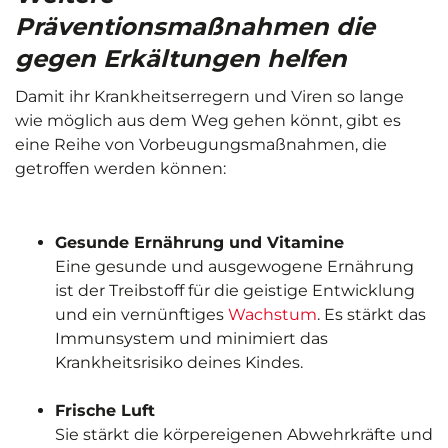
Präventionsmaßnahmen die
gegen Erkältungen helfen
Damit ihr Krankheitserregern und Viren so lange
wie möglich aus dem Weg gehen könnt, gibt es
eine Reihe von Vorbeugungsmaßnahmen, die
getroffen werden können:
Gesunde Ernährung und Vitamine
Eine gesunde und ausgewogene Ernährung
ist der Treibstoff für die geistige Entwicklung
und ein vernünftiges
Wachstum
. Es stärkt das
Immunsystem und minimiert das
Krankheitsrisiko deines Kindes.
Frische Luft
Sie stärkt die körpereigenen Abwehrkräfte und