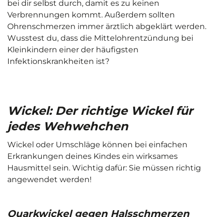
bei dir selbst durch, damit es zu keinen
Verbrennungen kommt. Außerdem sollten
Ohrenschmerzen immer ärztlich abgeklärt werden.
Wusstest du, dass die Mittelohrentzündung bei
Kleinkindern einer der häufigsten
Infektionskrankheiten ist?
Wickel: Der richtige Wickel für
jedes Wehwehchen
Wickel oder Umschläge können bei einfachen
Erkrankungen deines Kindes ein wirksames
Hausmittel sein. Wichtig dafür: Sie müssen richtig
angewendet werden!
Quarkwickel gegen Halsschmerzen