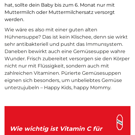
hat, sollte dein Baby bis zum 6. Monat nur mit
Muttermilch oder Muttermilchersatz versorgt
werden.
Wie wäre es also mit einer guten alten
Hühnersuppe? Das ist kein Klischee, denn sie wirkt
sehr antibakteriell und pusht das Immunsystem.
Daneben bewirkt auch eine Gemüsesuppe wahre
Wunder. Frisch zubereitet versorgen sie den Körper
nicht nur mit Flüssigkeit, sondern auch mit
zahlreichen Vitaminen. Pürierte Gemüsesuppen
eignen sich besonders, um unbeliebtes Gemüse
unterzujubeln – Happy Kids, happy Mommy.
Wie wichtig ist Vitamin C für