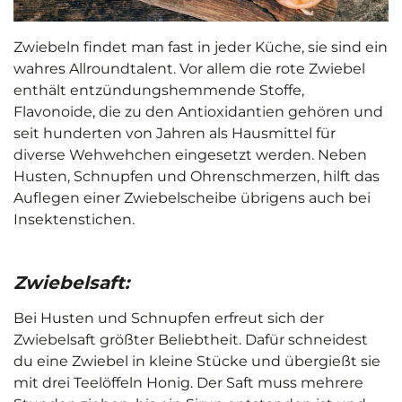
Zwiebeln findet man fast in jeder Küche, sie sind ein
wahres Allroundtalent. Vor allem die rote Zwiebel
enthält entzündungshemmende Stoffe,
Flavonoide, die zu den Antioxidantien gehören und
seit hunderten von Jahren als Hausmittel für
diverse Wehwehchen eingesetzt werden. Neben
Husten, Schnupfen und Ohrenschmerzen, hilft das
Auflegen einer Zwiebelscheibe übrigens auch bei
Insektenstichen.
Zwiebelsaft:
Bei Husten und Schnupfen erfreut sich der
Zwiebelsaft größter Beliebtheit. Dafür schneidest
du eine Zwiebel in kleine Stücke und übergießt sie
mit drei Teelöffeln Honig. Der Saft muss mehrere