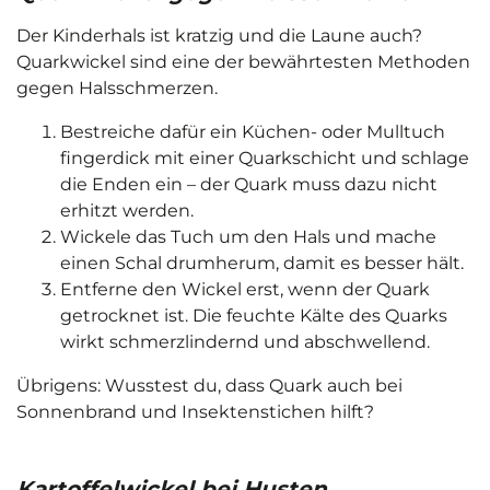
Der Kinderhals ist kratzig und die Laune auch?
Quarkwickel sind eine der bewährtesten Methoden
gegen Halsschmerzen.
Bestreiche dafür ein Küchen- oder Mulltuch
fingerdick mit einer Quarkschicht und schlage
die Enden ein – der Quark muss dazu nicht
erhitzt werden.
Wickele das Tuch um den Hals und mache
einen Schal drumherum, damit es besser hält.
Entferne den Wickel erst, wenn der Quark
getrocknet ist. Die feuchte Kälte des Quarks
wirkt schmerzlindernd und abschwellend.
Übrigens: Wusstest du, dass Quark auch bei
Sonnenbrand und Insektenstichen hilft?
Kartoffelwickel bei Husten