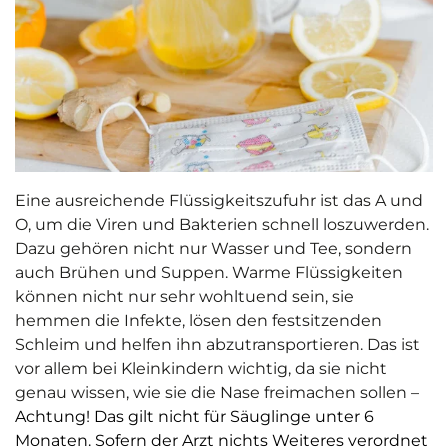
Eine ausreichende Flüssigkeitszufuhr ist das A und
O, um die Viren und Bakterien schnell loszuwerden.
Dazu gehören nicht nur Wasser und Tee, sondern
auch Brühen und Suppen. Warme Flüssigkeiten
können nicht nur sehr wohltuend sein, sie
hemmen die Infekte, lösen den festsitzenden
Schleim und helfen ihn abzutransportieren. Das ist
vor allem bei Kleinkindern wichtig, da sie nicht
genau wissen, wie sie die Nase freimachen sollen –
Achtung! Das gilt nicht für Säuglinge unter 6
Monaten. Sofern der Arzt nichts Weiteres verordnet