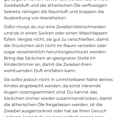
Zwiebelduft und die ätherischen Öle verflüssigen
Sekrete, reinigen die Raumluft und stoppen die
Ausbreitung von Krankheiten.
Dafür musst du nur eine Zwiebel kleinschneiden
und sie in einen Socken oder einen Waschlappen
füllen. Vergiss nicht, sie gut zu verschließen, damit
die Stückchen sich nicht im Raum verteilen oder
sogar versehentlich heruntergeschluckt werden.
Bring das Säckchen an geeigneter Stelle im
Kinderzimmer an, damit die Zwiebel ihren
wohltuenden Duft entfalten kann.
Sie sollte jedoch nicht in unmittelbarer Nähe deines
Kindes angebracht werden, da sonst tränende
Augen vorprogrammiert sind. Du kannst das
Säckchen immer wieder zusammendrücken, damit
die ätherischen Öle freigelassen werden. Ist die
Zwiebel ausgetrocknet oder hat sie ihren Geruch