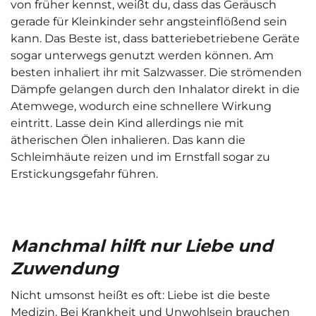
von früher kennst, weißt du, dass das Geräusch
gerade für Kleinkinder sehr angsteinflößend sein
kann. Das Beste ist, dass batteriebetriebene Geräte
sogar unterwegs genutzt werden können. Am
besten inhaliert ihr mit Salzwasser. Die strömenden
Dämpfe gelangen durch den Inhalator direkt in die
Atemwege, wodurch eine schnellere Wirkung
eintritt. Lasse dein Kind allerdings nie mit
ätherischen Ölen inhalieren. Das kann die
Schleimhäute reizen und im Ernstfall sogar zu
Erstickungsgefahr führen.
Manchmal hilft nur Liebe und
Zuwendung
Nicht umsonst heißt es oft: Liebe ist die beste
Medizin. Bei Krankheit und Unwohlsein brauchen