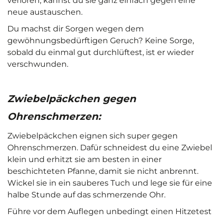
verloren, kannst du sie ganz einfach gegen eine
neue austauschen.
Du machst dir Sorgen wegen dem
gewöhnungsbedürftigen Geruch? Keine Sorge,
sobald du einmal gut durchlüftest, ist er wieder
verschwunden.
Zwiebelpäckchen gegen
Ohrenschmerzen:
Zwiebelpäckchen eignen sich super gegen
Ohrenschmerzen. Dafür schneidest du eine Zwiebel
klein und erhitzt sie am besten in einer
beschichteten Pfanne, damit sie nicht anbrennt.
Wickel sie in ein sauberes Tuch und lege sie für eine
halbe Stunde auf das schmerzende Ohr.
Führe vor dem Auflegen unbedingt einen Hitzetest