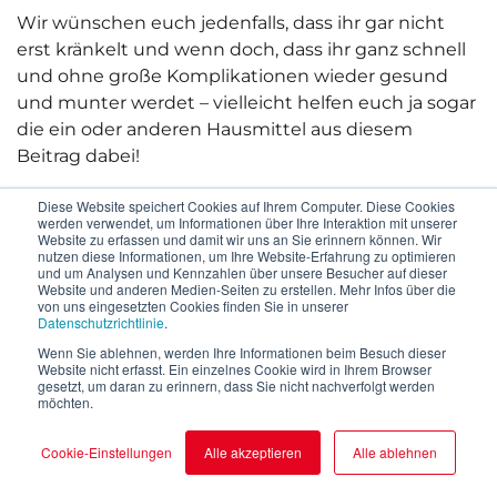
Wir wünschen euch jedenfalls, dass ihr gar nicht
erst kränkelt und wenn doch, dass ihr ganz schnell
und ohne große Komplikationen wieder gesund
und munter werdet – vielleicht helfen euch ja sogar
die ein oder anderen Hausmittel aus diesem
Beitrag dabei!
Diese Website speichert Cookies auf Ihrem Computer. Diese Cookies
werden verwendet, um Informationen über Ihre Interaktion mit unserer
Website zu erfassen und damit wir uns an Sie erinnern können. Wir
nutzen diese Informationen, um Ihre Website-Erfahrung zu optimieren
und um Analysen und Kennzahlen über unsere Besucher auf dieser
Website und anderen Medien-Seiten zu erstellen. Mehr Infos über die
Verwandte Beiträge
von uns eingesetzten Cookies finden Sie in unserer
Datenschutzrichtlinie
.
Wenn Sie ablehnen, werden Ihre Informationen beim Besuch dieser
Website nicht erfasst. Ein einzelnes Cookie wird in Ihrem Browser
gesetzt, um daran zu erinnern, dass Sie nicht nachverfolgt werden
möchten.
Cookie-Einstellungen
Alle akzeptieren
Alle ablehnen