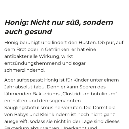
Honig: Nicht nur süß, sondern
auch gesund
Honig beruhigt und lindert den Husten. Ob pur, auf
dem Brot oder in Getränken: er hat eine
antibakterielle Wirkung, wirkt
entzündungshemmend und sogar
schmerzlindernd.
Aber aufgepasst: Honig ist für Kinder unter einem
Jahr absolut tabu. Denn er kann Sporen des
lähmenden Bakteriums „Clostridium botulinum“
enthalten und den sogenannten
Säuglingsbotulismus hervorrufen. Die Darmflora
von Babys und Kleinkindern ist noch nicht ganz
ausgereift, sodass sie nicht in der Lage sind dieses
Bakterium abzuwehren. Unerkannt und