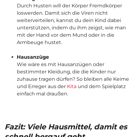
Durch Husten will der Körper Fremdkörper
loswerden. Damit sich die Viren nicht
weiterverteilen, kannst du dein Kind dabei
unterstützen, indem du ihm zeigst, wie man
mit der Hand vor dem Mund oder in die
Armbeuge hustet.
Hausanzüge
Wie wäre es mit Hausanzügen oder
bestimmter Kleidung, die die Kinder nur
z
uhause tragen dürfen
?
So bleiben alle Keime
und Erreger aus der
Kita
und dem Spielplatz
einfach mal draußen.
Fazit: Viele Hausmittel, damit es
schnell bergauf geht