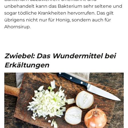
unbehandelt kann das Bakterium sehr seltene und
sogar tödliche Krankheiten hervorrufen. Das gilt
übrigens nicht nur für Honig, sondern auch für
Ahornsirup.
Zwiebel: Das Wundermittel bei
Erkältungen