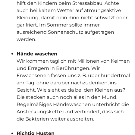
hilft den Kindern beim Stressabbau. Achte
auch bei kaltem Wetter auf atmungsaktive
Kleidung, damit dein Kind nicht schwitzt oder
gar friert. Im Sommer sollte immer
ausreichend Sonnenschutz aufgetragen
werden.
Hände waschen
Wir kommen täglich mit Millionen von Keimen
und Erregern in Berührungen. Wir
Erwachsenen fassen uns z. B. über hundertmal
am Tag, ohne darüber nachzudenken, ins
Gesicht. Wie sieht es da bei den Kleinen aus?
Die stecken auch noch alles in den Mund.
Regelmäßiges Händewaschen unterbricht die
Ansteckungskette und verhindert, dass sich
die Bakterien weiter ausbreiten.
Richtig Husten