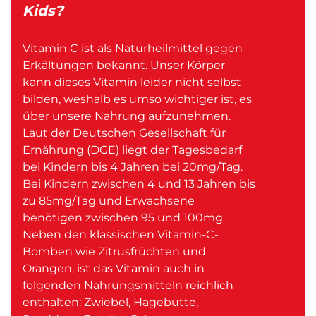
Kids?
Vitamin C ist als Naturheilmittel gegen
Erkältungen bekannt. Unser Körper
kann dieses Vitamin leider nicht selbst
bilden, weshalb es umso wichtiger ist, es
über unsere Nahrung aufzunehmen.
Laut der Deutschen Gesellschaft für
Ernährung (DGE) liegt der Tagesbedarf
bei Kindern bis 4 Jahren bei 20mg/Tag.
Bei Kindern zwischen 4 und 13 Jahren bis
zu 85mg/Tag und Erwachsene
benötigen zwischen 95 und 100mg.
Neben den klassischen Vitamin-C-
Bomben wie Zitrusfrüchten und
Orangen, ist das Vitamin auch in
folgenden Nahrungsmitteln reichlich
enthalten: Zwiebel, Hagebutte,