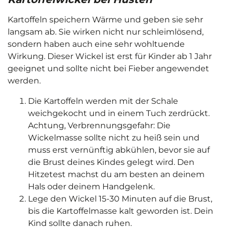
Kartoffeln speichern Wärme und geben sie sehr
langsam ab. Sie wirken nicht nur schleimlösend,
sondern haben auch eine sehr wohltuende
Wirkung. Dieser Wickel ist erst für Kinder ab 1 Jahr
geeignet und sollte nicht bei Fieber angewendet
werden.
Die Kartoffeln werden mit der Schale
weichgekocht und in einem Tuch zerdrückt.
Achtung, Verbrennungsgefahr: Die
Wickelmasse sollte nicht zu heiß sein und
muss erst vernünftig abkühlen, bevor sie auf
die Brust deines Kindes gelegt wird. Den
Hitzetest machst du am besten an deinem
Hals oder deinem Handgelenk.
Lege den Wickel 15-30 Minuten auf die Brust,
bis die Kartoffelmasse kalt geworden ist. Dein
Kind sollte danach ruhen.