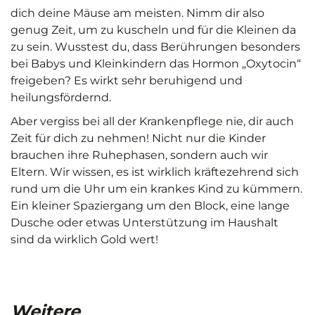
dich deine Mäuse am meisten. Nimm dir also
genug Zeit, um zu kuscheln und für die Kleinen da
zu sein. Wusstest du, dass Berührungen besonders
bei Babys und Kleinkindern das Hormon „Oxytocin“
freigeben? Es wirkt sehr beruhigend und
heilungsfördernd.
Aber vergiss bei all der Krankenpflege nie, dir auch
Zeit für dich zu nehmen! Nicht nur die Kinder
brauchen ihre Ruhephasen, sondern auch wir
Eltern. Wir wissen, es ist wirklich kräftezehrend sich
rund um die Uhr um ein krankes Kind zu kümmern.
Ein kleiner Spaziergang um den Block, eine lange
Dusche oder etwas Unterstützung im Haushalt
sind da wirklich Gold wert!
Weitere