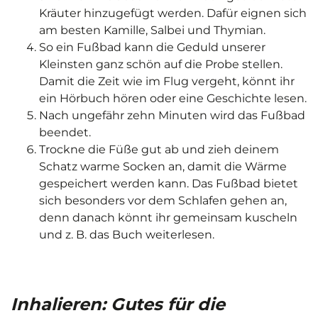
Kräuter hinzugefügt werden. Dafür eignen sich
am besten Kamille, Salbei und Thymian.
So ein Fußbad kann die Geduld unserer
Kleinsten ganz schön auf die Probe stellen.
Damit die Zeit wie im Flug vergeht, könnt ihr
ein Hörbuch hören oder eine Geschichte lesen.
Nach ungefähr zehn Minuten wird das Fußbad
beendet.
Trockne die Füße gut ab und zieh deinem
Schatz warme Socken an, damit die Wärme
gespeichert werden kann. Das Fußbad bietet
sich besonders vor dem Schlafen gehen an,
denn danach könnt ihr gemeinsam kuscheln
und z. B. das Buch weiterlesen.
Inhalieren: Gutes für die