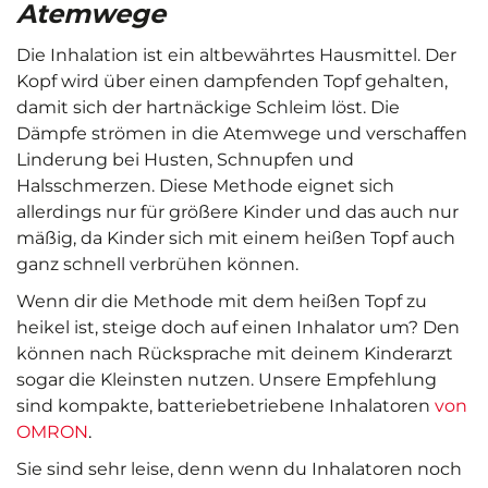
Atemwege
Die Inhalation ist ein altbewährtes Hausmittel. Der
Kopf wird über einen dampfenden Topf gehalten,
damit sich der hartnäckige Schleim löst. Die
Dämpfe strömen in die Atemwege und verschaffen
Linderung bei Husten, Schnupfen und
Halsschmerzen. Diese Methode eignet sich
allerdings nur für größere Kinder und das auch nur
mäßig, da Kinder sich mit einem heißen Topf auch
ganz schnell verbrühen können.
Wenn dir die Methode mit dem heißen Topf zu
heikel ist, steige doch auf einen Inhalator um? Den
können nach Rücksprache mit deinem Kinderarzt
sogar die Kleinsten nutzen. Unsere Empfehlung
sind kompakte, batteriebetriebene Inhalatoren
von
OMRON
.
Sie sind sehr leise, denn wenn du Inhalatoren noch