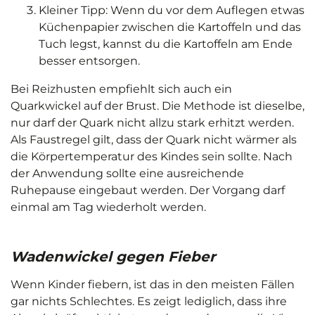
Kleiner Tipp: Wenn du vor dem Auflegen etwas
Küchenpapier zwischen die Kartoffeln und das
Tuch legst, kannst du die Kartoffeln am Ende
besser entsorgen.
Bei Reizhusten empfiehlt sich auch ein
Quarkwickel auf der Brust. Die Methode ist dieselbe,
nur darf der Quark nicht allzu stark erhitzt werden.
Als Faustregel gilt, dass der Quark nicht wärmer als
die Körpertemperatur des Kindes sein sollte. Nach
der Anwendung sollte eine ausreichende
Ruhepause eingebaut werden. Der Vorgang darf
einmal am Tag wiederholt werden.
Wadenwickel gegen Fieber
Wenn Kinder fiebern, ist das in den meisten Fällen
gar nichts Schlechtes. Es zeigt lediglich, dass ihre