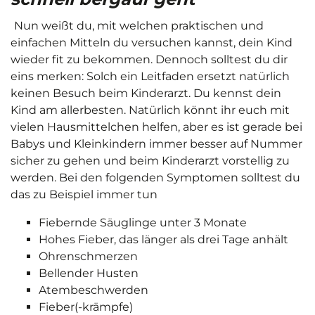
Nun weißt du, mit welchen praktischen und
einfachen Mitteln du versuchen kannst, dein Kind
wieder fit zu bekommen. Dennoch solltest du dir
eins merken: Solch ein Leitfaden ersetzt natürlich
keinen Besuch beim Kinderarzt. Du kennst dein
Kind am allerbesten. Natürlich könnt ihr euch mit
vielen Hausmittelchen helfen, aber es ist gerade bei
Babys und Kleinkindern immer besser auf Nummer
sicher zu gehen und beim Kinderarzt vorstellig zu
werden. Bei den folgenden Symptomen solltest du
das zu Beispiel immer tun
Fiebernde Säuglinge unter 3 Monate
Hohes Fieber, das länger als drei Tage anhält
Ohrenschmerzen
Bellender Husten
Atembeschwerden
Fieber(-krämpfe)